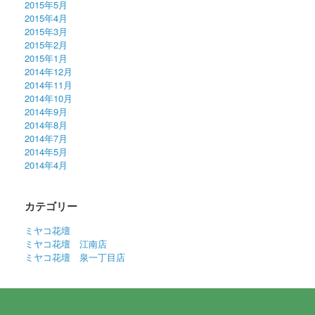
2015年5月
2015年4月
2015年3月
2015年2月
2015年1月
2014年12月
2014年11月
2014年10月
2014年9月
2014年8月
2014年7月
2014年5月
2014年4月
カテゴリー
ミヤコ花壇
ミヤコ花壇 江南店
ミヤコ花壇 泉一丁目店