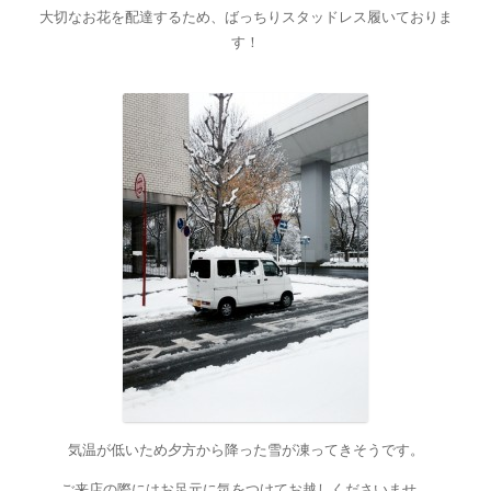
大切なお花を配達するため、ばっちりスタッドレス履いておりま
す！
気温が低いため夕方から降った雪が凍ってきそうです。
ご来店の際にはお足元に気をつけてお越しくださいませ。