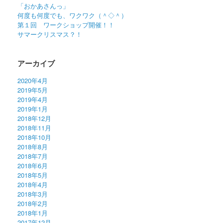
「おかあさんっ」
何度も何度でも、ワクワク（＾◇＾）
第１回 ワークショップ開催！！
サマークリスマス？！
アーカイブ
2020年4月
2019年5月
2019年4月
2019年1月
2018年12月
2018年11月
2018年10月
2018年8月
2018年7月
2018年6月
2018年5月
2018年4月
2018年3月
2018年2月
2018年1月
2017年12月