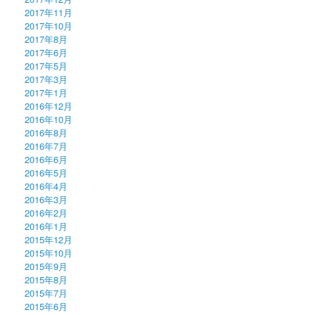
2017年11月
2017年10月
2017年8月
2017年6月
2017年5月
2017年3月
2017年1月
2016年12月
2016年10月
2016年8月
2016年7月
2016年6月
2016年5月
2016年4月
2016年3月
2016年2月
2016年1月
2015年12月
2015年10月
2015年9月
2015年8月
2015年7月
2015年6月